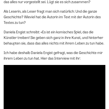
das alles nur vorgestellt sei. Lügt sie es sich zusammen?
Als Leserin, als Leser fragt man sich natürlich: Und die ganze
Geschichte? Wieviel hat die Autorin im Text mit der Autorin des
Textes zu tun?
Daniela Engist schreibt:
«
Es ist ein komisches Spiel, das die
Künstler treiben! Sie geben sich ganz in ihre Kunst, und hinterher
behaupten sie, dass das alles nichts mit ihrem Leben zu tun habe.
Ich habe deshalb Daniela Engist gefragt, was die Geschichte mir
ihrem Leben zu tun hat. Hier das Interview mit ihr: