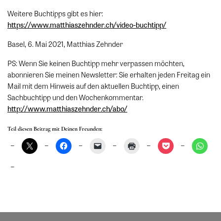
Weitere Buchtipps gibt es hier:
https://www.matthiaszehnder.ch/video-buchtipp/
Basel, 6. Mai 2021, Matthias Zehnder
PS: Wenn Sie keinen Buchtipp mehr verpassen möchten,
abonnieren Sie meinen Newsletter: Sie erhalten jeden Freitag ein
Mail mit dem Hinweis auf den aktuellen Buchtipp, einen
Sachbuchtipp und den Wochenkommentar.
http://www.matthiaszehnder.ch/abo/
Teil diesen Beitrag mit Deinen Freunden: