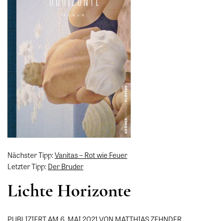
Nächster Tipp:
Vanitas – Rot wie Feuer
Letzter Tipp:
Der Bruder
Lichte Horizonte
PUBLIZIERT AM 6. MAI 2021 VON MATTHIAS ZEHNDER