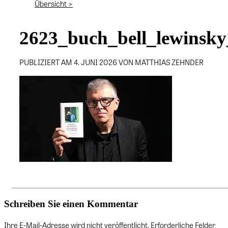
Übersicht >
2623_buch_bell_lewinsk
PUBLIZIERT AM 4. JUNI 2026 VON MATTHIAS ZEHNDER
Schreiben Sie einen Kommentar
Ihre E-Mail-Adresse wird nicht veröffentlicht. Erforderliche Felder