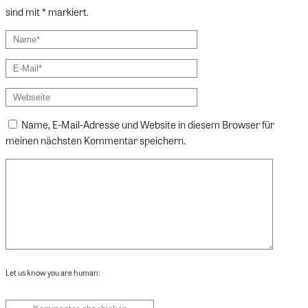
sind mit * markiert.
Name, E-Mail-Adresse und Website in diesem Browser für
meinen nächsten Kommentar speichern.
Let us know you are human: