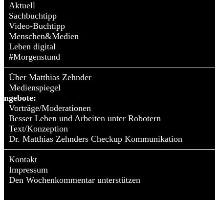
Aktuell
Sachbuchtipp
Video-Buchtipp
Menschen&Medien
Leben digital
#Morgenstund
Über Matthias Zehnder
Medienspiegel
Angebote:
Vorträge/Moderationen
Besser Leben und Arbeiten unter Robotern
Text/Konzeption
Dr. Matthias Zehnders Checkup Kommunikation
Kontakt
Impressum
Den Wochenkommentar unterstützen