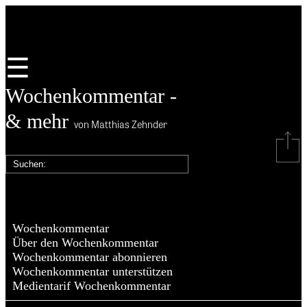
☰
Wochenkommentar -
& mehr
von Matthias Zehnder
Wochenkommentar
Über den Wochenkommentar
Wochenkommentar abonnieren
Wochenkommentar unterstützen
Medientarif Wochenkommentar