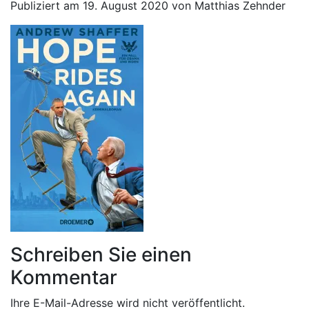
Publiziert am 19. August 2020 von Matthias Zehnder
Schreiben Sie einen
Kommentar
Ihre E-Mail-Adresse wird nicht veröffentlicht.