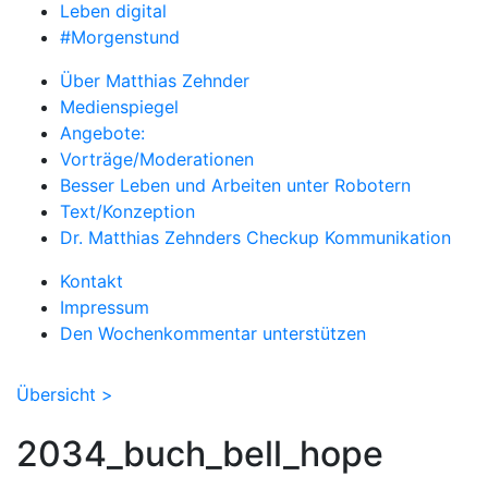
Leben digital
#Morgenstund
Über Matthias Zehnder
Medienspiegel
Angebote:
Vorträge/Moderationen
Besser Leben und Arbeiten unter Robotern
Text/Konzeption
Dr. Matthias Zehnders Checkup Kommunikation
Kontakt
Impressum
Den Wochenkommentar unterstützen
Übersicht >
2034_buch_bell_hope