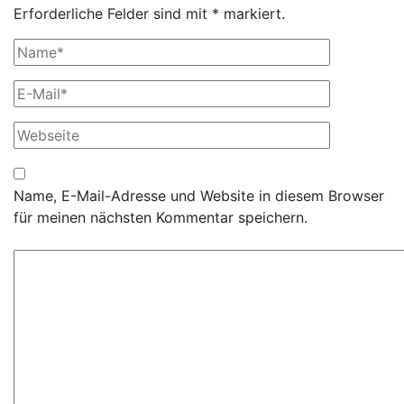
Erforderliche Felder sind mit * markiert.
Name, E-Mail-Adresse und Website in diesem Browser
für meinen nächsten Kommentar speichern.