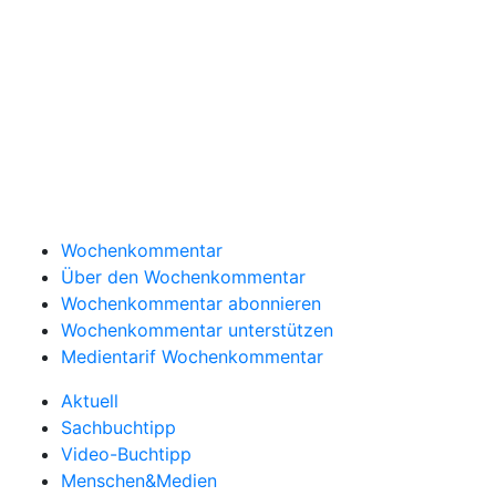
Wochenkommentar
Über den Wochenkommentar
Wochenkommentar abonnieren
Wochenkommentar unterstützen
Medientarif Wochenkommentar
Aktuell
Sachbuchtipp
Video-Buchtipp
Menschen&Medien