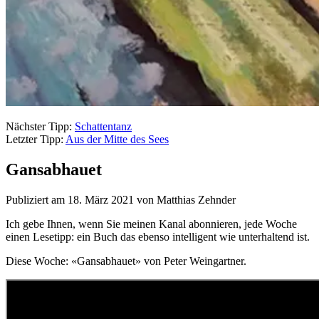
Nächster Tipp:
Schattentanz
Letzter Tipp:
Aus der Mitte des Sees
Gansabhauet
Publiziert am 18. März 2021 von Matthias Zehnder
Ich gebe Ihnen, wenn Sie meinen Kanal abonnieren, jede Woche
einen Lesetipp: ein Buch das ebenso intelligent wie unterhaltend ist.
Diese Woche: «Gansabhauet» von Peter Weingartner.