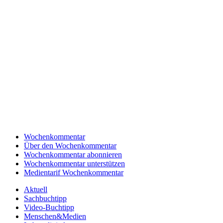
Wochenkommentar
Über den Wochenkommentar
Wochenkommentar abonnieren
Wochenkommentar unterstützen
Medientarif Wochenkommentar
Aktuell
Sachbuchtipp
Video-Buchtipp
Menschen&Medien