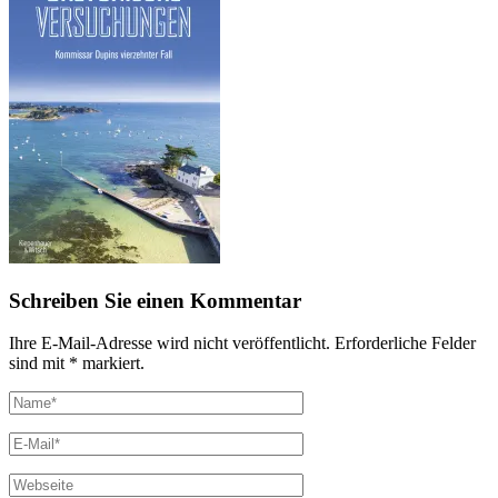
Schreiben Sie einen Kommentar
Ihre E-Mail-Adresse wird nicht veröffentlicht. Erforderliche Felder
sind mit * markiert.