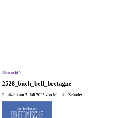
Übersicht >
2528_buch_bell_bretagne
Publiziert am 3. Juli 2025 von Matthias Zehnder