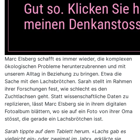
Marc Elsberg schafft es immer wieder, die komplexen
ökologischen Probleme herunterzubrennen und mit
unserem Alltag in Beziehung zu bringen. Etwa die
Sache mit den Lachsbrötchen. Sarah stellt im Rahmen
ihrer Forschungen fest, wie schlecht es den
Zuchtlachsen geht. Statt wissenschaftliche Daten zu
replizieren, lässt Marc Elsberg sie in ihrem digitalen
Fotoalbum blättern, wo sie auf ein Foto von ihrer Oma
stösst, die gerade ein Lachsbrötchen isst.
Sarah tippte auf dem Tablett herum. «Lachs gab es
vielleicht ein- oder zweimal im Jahr», erklärte sie,