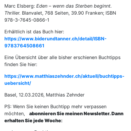
Marc Elsberg:
Eden – wenn das Sterben beginnt.
Thriller.
Blanvalet, 768 Seiten, 39.90 Franken; ISBN
978-3-7645-0866-1
Erhältlich ist das Buch hier:
https://www.biderundtanner.ch/detail/ISBN-
9783764508661
Eine Übersicht über alle bisher erschienen Buchtipps
finden Sie hier:
https://www.matthiaszehnder.ch/aktuell/buchtipps-
uebersicht/
Basel, 12.03.2026, Matthias Zehnder
PS: Wenn Sie keinen Buchtipp mehr verpassen
möchten,
abonnieren Sie meinen Newsletter. Dann
erhalten Sie jede Woche
: