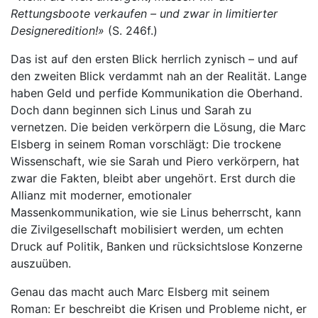
Rettungsboote verkaufen – und zwar in limitierter
Designeredition!»
(S. 246f.)
Das ist auf den ersten Blick herrlich zynisch – und auf
den zweiten Blick verdammt nah an der Realität. Lange
haben Geld und perfide Kommunikation die Oberhand.
Doch dann beginnen sich Linus und Sarah zu
vernetzen. Die beiden verkörpern die Lösung, die Marc
Elsberg in seinem Roman vorschlägt: Die trockene
Wissenschaft, wie sie Sarah und Piero verkörpern, hat
zwar die Fakten, bleibt aber ungehört. Erst durch die
Allianz mit moderner, emotionaler
Massenkommunikation, wie sie Linus beherrscht, kann
die Zivilgesellschaft mobilisiert werden, um echten
Druck auf Politik, Banken und rücksichtslose Konzerne
auszuüben.
Genau das macht auch Marc Elsberg mit seinem
Roman: Er beschreibt die Krisen und Probleme nicht, er