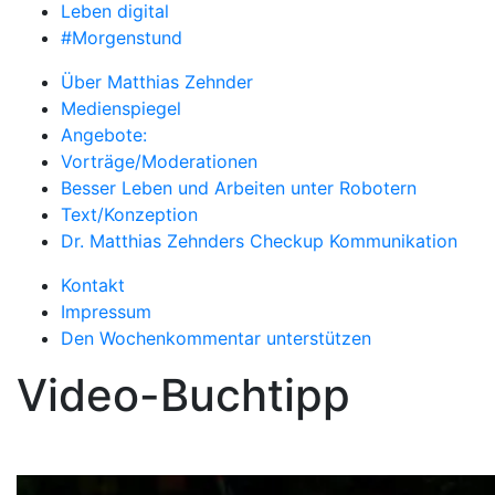
Leben digital
#Morgenstund
Über Matthias Zehnder
Medienspiegel
Angebote:
Vorträge/Moderationen
Besser Leben und Arbeiten unter Robotern
Text/Konzeption
Dr. Matthias Zehnders Checkup Kommunikation
Kontakt
Impressum
Den Wochenkommentar unterstützen
Video-Buchtipp