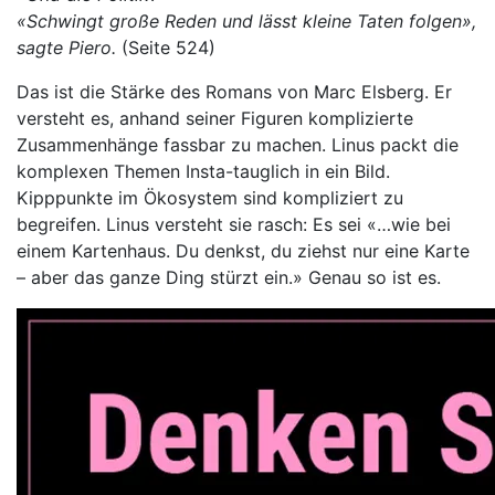
«Schwingt große Reden und lässt kleine Taten folgen»,
sagte Piero.
(Seite 524)
Das ist die Stärke des Romans von Marc Elsberg. Er
versteht es, anhand seiner Figuren komplizierte
Zusammenhänge fassbar zu machen. Linus packt die
komplexen Themen Insta-tauglich in ein Bild.
Kipppunkte im Ökosystem sind kompliziert zu
begreifen. Linus versteht sie rasch: Es sei «…wie bei
einem Kartenhaus. Du denkst, du ziehst nur eine Karte
– aber das ganze Ding stürzt ein.» Genau so ist es.