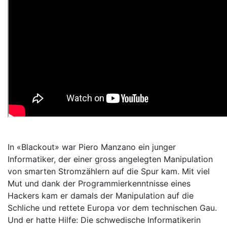
In «Blackout» war Piero Manzano ein junger
Informatiker, der einer gross angelegten Manipulation
von smarten Stromzählern auf die Spur kam. Mit viel
Mut und dank der Programmierkenntnisse eines
Hackers kam er damals der Manipulation auf die
Schliche und rettete Europa vor dem technischen Gau.
Und er hatte Hilfe: Die schwedische Informatikerin