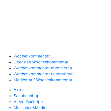
Wochenkommentar
Über den Wochenkommentar
Wochenkommentar abonnieren
Wochenkommentar unterstützen
Medientarif Wochenkommentar
Aktuell
Sachbuchtipp
Video-Buchtipp
Menschen&Medien