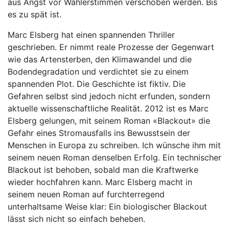
aus Angst vor Wählerstimmen verschoben werden. Bis
es zu spät ist.
Marc Elsberg hat einen spannenden Thriller
geschrieben. Er nimmt reale Prozesse der Gegenwart
wie das Artensterben, den Klimawandel und die
Bodendegradation und verdichtet sie zu einem
spannenden Plot. Die Geschichte ist fiktiv. Die
Gefahren selbst sind jedoch nicht erfunden, sondern
aktuelle wissenschaftliche Realität. 2012 ist es Marc
Elsberg gelungen, mit seinem Roman «Blackout» die
Gefahr eines Stromausfalls ins Bewusstsein der
Menschen in Europa zu schreiben. Ich wünsche ihm mit
seinem neuen Roman denselben Erfolg. Ein technischer
Blackout ist behoben, sobald man die Kraftwerke
wieder hochfahren kann. Marc Elsberg macht in
seinem neuen Roman auf furchterregend
unterhaltsame Weise klar: Ein biologischer Blackout
lässt sich nicht so einfach beheben.