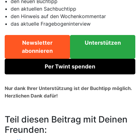
den neuen Buchtipp
den aktuellen Sachbuchtipp
den Hinweis auf den Wochenkommentar
das aktuelle Fragebogeninterview
Newsletter
Unterstützen
abonnieren
Per Twint spenden
Nur dank Ihrer Unterstützung ist der Buchtipp möglich.
Herzlichen Dank dafür!
Teil diesen Beitrag mit Deinen
Freunden: