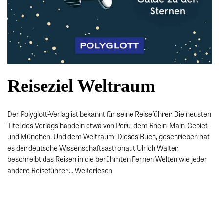
Reiseziel Weltraum
Der Polyglott-Verlag ist bekannt für seine Reiseführer. Die neusten
Titel des Verlags handeln etwa von Peru, dem Rhein-Main-Gebiet
und München. Und dem Weltraum: Dieses Buch, geschrieben hat
es der deutsche Wissenschaftsastronaut Ulrich Walter,
beschreibt das Reisen in die berühmten Fernen Welten wie jeder
andere Reiseführer.…
Weiterlesen