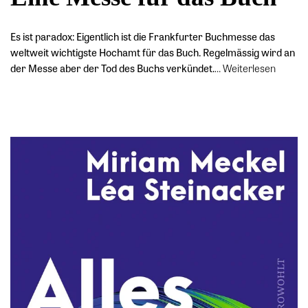
Es ist paradox: Eigentlich ist die Frankfurter Buchmesse das
weltweit wichtigste Hochamt für das Buch. Regelmässig wird an
der Messe aber der Tod des Buchs verkündet.
…
Weiterlesen