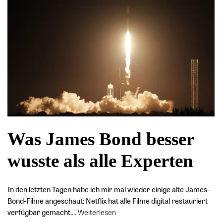
Was James Bond besser
wusste als alle Experten
In den letzten Tagen habe ich mir mal wieder einige alte James-
Bond-Filme angeschaut: Netflix hat alle Filme digital restauriert
verfügbar gemacht.
…
Weiterlesen