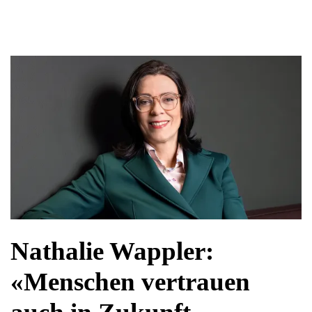
Nathalie Wappler:
«Menschen vertrauen