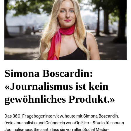
Simona Boscardin:
«Journalismus ist kein
gewöhnliches Produkt.»
Das 360. Fragebogeninterview, heute mit Simona Boscardin,
freie Journalistin und Gründerin von «On Fire – Studio für neuen
Journalismus». Sie sagt, dass sie von allen Social Media-