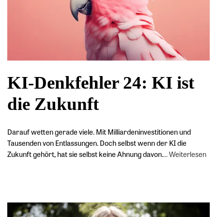
KI-Denkfehler 24: KI ist
die Zukunft
Darauf wetten gerade viele. Mit Milliardeninvestitionen und
Tausenden von Entlassungen. Doch selbst wenn der KI die
Zukunft gehört, hat sie selbst keine Ahnung davon.
…
Weiterlesen