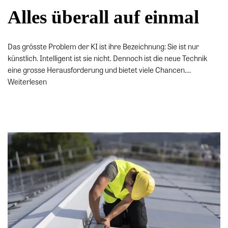
Alles überall auf einmal
Das grösste Problem der KI ist ihre Bezeichnung: Sie ist nur
künstlich. Intelligent ist sie nicht. Dennoch ist die neue Technik
eine grosse Herausforderung und bietet viele Chancen.…
Weiterlesen