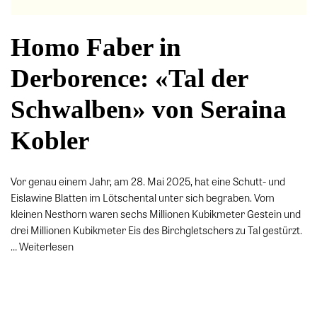
Homo Faber in
Derborence: «Tal der
Schwalben» von Seraina
Kobler
Vor genau einem Jahr, am 28. Mai 2025, hat eine Schutt- und
Eislawine Blatten im Lötschental unter sich begraben. Vom
kleinen Nesthorn waren sechs Millionen Kubikmeter Gestein und
drei Millionen Kubikmeter Eis des Birchgletschers zu Tal gestürzt.
…
Weiterlesen