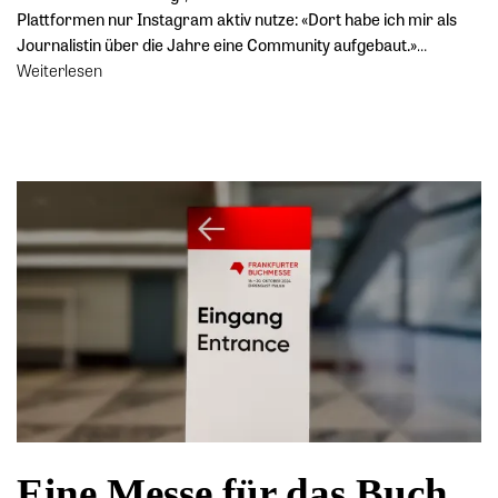
Plattformen nur Instagram aktiv nutze: «Dort habe ich mir als
Journalistin über die Jahre eine Community aufgebaut.»
…
Weiterlesen
Eine Messe für das Buch