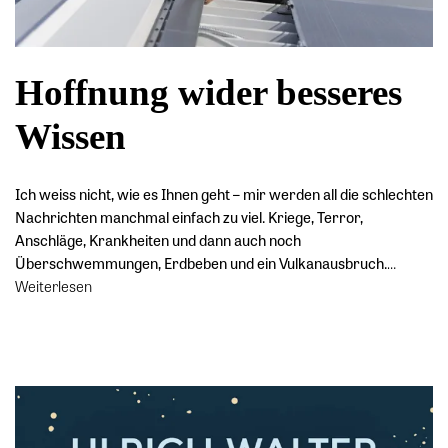
Hoffnung wider besseres
Wissen
Ich weiss nicht, wie es Ihnen geht – mir werden all die schlechten
Nachrichten manchmal einfach zu viel. Kriege, Terror,
Anschläge, Krankheiten und dann auch noch
Überschwemmungen, Erdbeben und ein Vulkanausbruch.
…
Weiterlesen