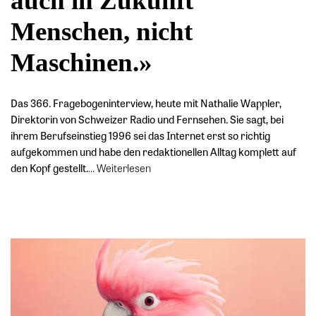
auch in Zukunft
Menschen, nicht
Maschinen.»
Das 366. Fragebogeninterview, heute mit Nathalie Wappler,
Direktorin von Schweizer Radio und Fernsehen. Sie sagt, bei
ihrem Berufseinstieg 1996 sei das Internet erst so richtig
aufgekommen und habe den redaktionellen Alltag komplett auf
den Kopf gestellt.
…
Weiterlesen