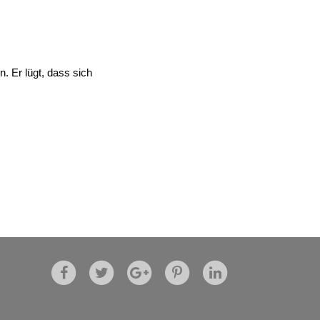
n. Er lügt, dass sich