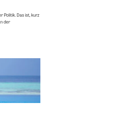
Politik. Das ist, kurz
an der