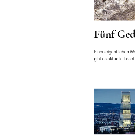
Fünf Ged
Einen eigentlichen 
gibt es aktuelle Les