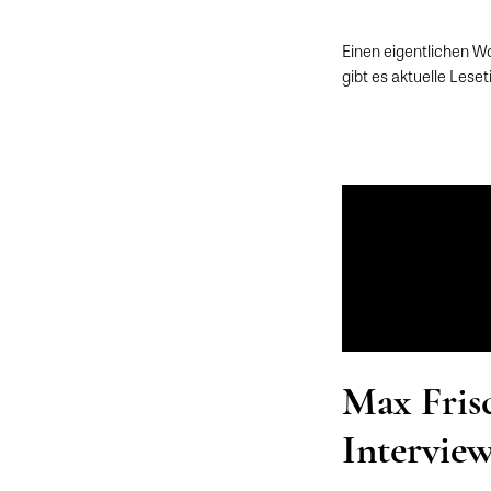
Einen eigentlichen 
gibt es aktuelle Les
Max Frisc
Intervie