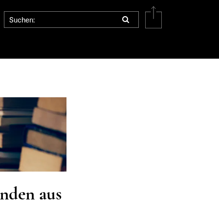
nden aus