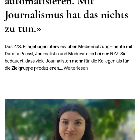
automatisieren. Mit
Journalismus hat das nichts
zu tun.»
Das 278. Fragebogeninterview über Mediennutzung – heute mit
Damita Pressl, Journalistin und Moderatorin bei der NZZ. Sie
bedauert, dass viele Journalisten mehr für die Kollegen als für
die Zielgruppe produzieren.
…
Weiterlesen