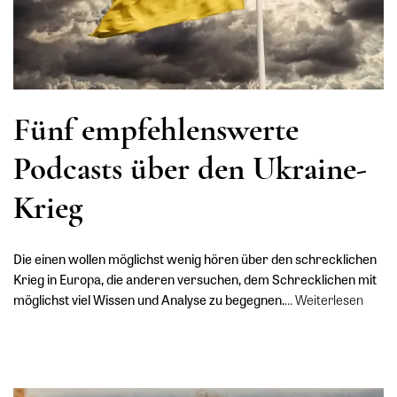
Fünf empfehlenswerte
Podcasts über den Ukraine-
Krieg
Die einen wollen möglichst wenig hören über den schrecklichen
Krieg in Europa, die anderen versuchen, dem Schrecklichen mit
möglichst viel Wissen und Analyse zu begegnen.
…
Weiterlesen