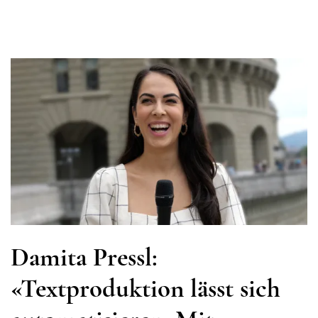
Damita Pressl:
«Textproduktion lässt sich