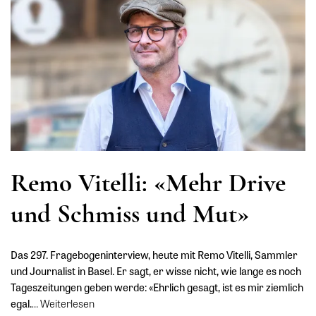
Remo Vitelli: «Mehr Drive
und Schmiss und Mut»
Das 297. Fragebogeninterview, heute mit Remo Vitelli, Sammler
und Journalist in Basel. Er sagt, er wisse nicht, wie lange es noch
Tageszeitungen geben werde: «Ehrlich gesagt, ist es mir ziemlich
egal.
…
Weiterlesen