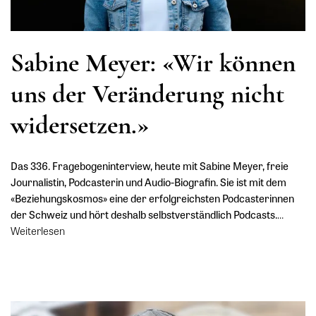
Sabine Meyer: «Wir können
uns der Veränderung nicht
widersetzen.»
Das 336. Fragebogeninterview, heute mit Sabine Meyer, freie
Journalistin, Podcasterin und Audio-Biografin. Sie ist mit dem
«Beziehungskosmos» eine der erfolgreichsten Podcasterinnen
der Schweiz und hört deshalb selbstverständlich Podcasts.
…
Weiterlesen