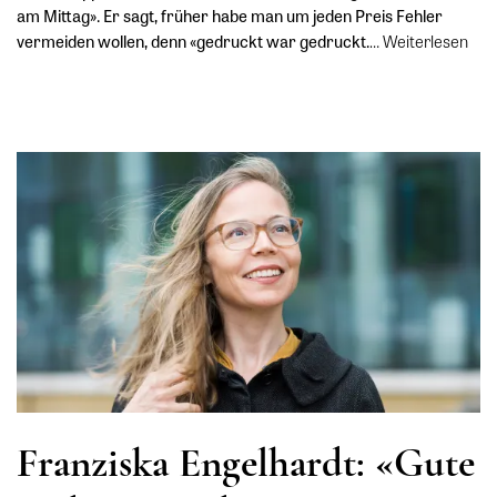
am Mittag». Er sagt, früher habe man um jeden Preis Fehler
vermeiden wollen, denn «gedruckt war gedruckt.
…
Weiterlesen
Franziska Engelhardt: «Gute