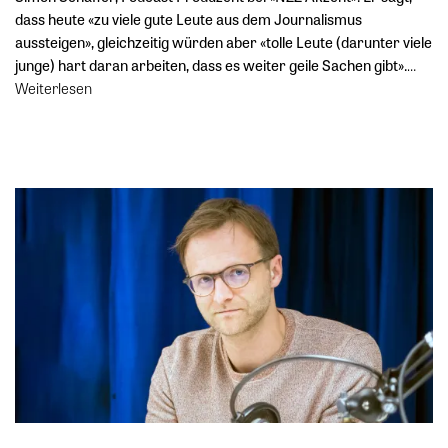
dass heute «zu viele gute Leute aus dem Journalismus
aussteigen», gleichzeitig würden aber «tolle Leute (darunter viele
junge) hart daran arbeiten, dass es weiter geile Sachen gibt».
…
Weiterlesen