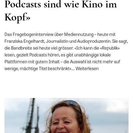
Podcasts sind wie Kino im
Kopf»
Das Fragebogeninterview über Mediennutzung – heute mit
Franziska Engelhardt, Journalistin und Audioproduzentin. Sie sagt,
die Bandbreite sei heute viel grösser. «Ich kann die «Republik»
lesen, gezielt Podcasts hören, es gibt unabhängige lokale
Plattformen mit gutem Inhalt – die Auswahl ist nicht mehr auf
wenige, mächtige Titel beschränkt».…
Weiterlesen