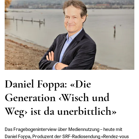
Daniel Foppa: «Die
Generation ‹Wisch und
Weg› ist da unerbittlich»
Das Fragebogeninterview über Mediennutzung – heute mit
Daniel Foppa, Produzent der SRF-Radiosendung «Rendez-vous