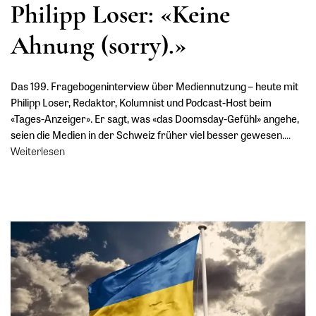
Philipp Loser: «Keine
Ahnung (sorry).»
Das 199. Fragebogeninterview über Mediennutzung – heute mit
Philipp Loser, Redaktor, Kolumnist und Podcast-Host beim
«Tages-Anzeiger». Er sagt, was «das Doomsday-Gefühl» angehe,
seien die Medien in der Schweiz früher viel besser gewesen.
…
Weiterlesen