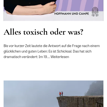
Alles toxisch oder was?
Bis vor kurzer Zeit lautete die Antwort auf die Frage nach einem
glücklichen und guten Leben: Es ist Schicksal. Das hat sich
dramatisch verändert: Im 19.…
Weiterlesen