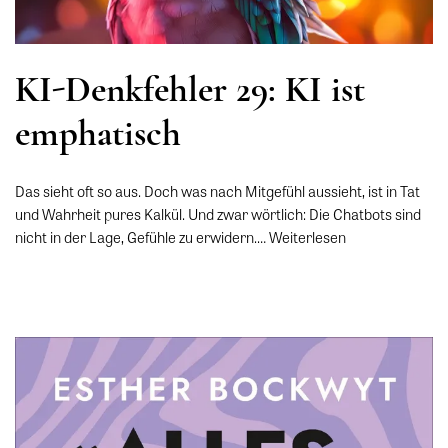
KI-Denkfehler 29: KI ist
emphatisch
Das sieht oft so aus. Doch was nach Mitgefühl aussieht, ist in Tat
und Wahrheit pures Kalkül. Und zwar wörtlich: Die Chatbots sind
nicht in der Lage, Gefühle zu erwidern.…
Weiterlesen