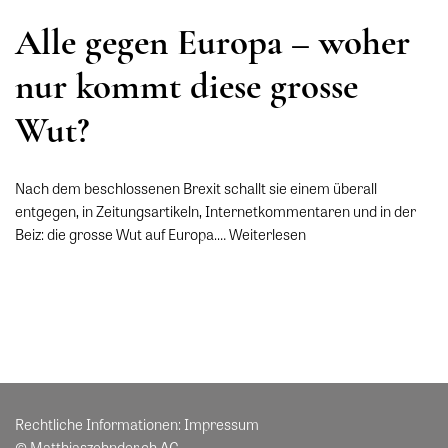
Alle gegen Europa – woher
nur kommt diese grosse
Wut?
Nach dem beschlossenen Brexit schallt sie einem überall
entgegen, in Zeitungsartikeln, Internetkommentaren und in der
Beiz: die grosse Wut auf Europa.…
Weiterlesen
Rechtliche Informationen:
Impressum
© Matthiaszehnder.ch AG