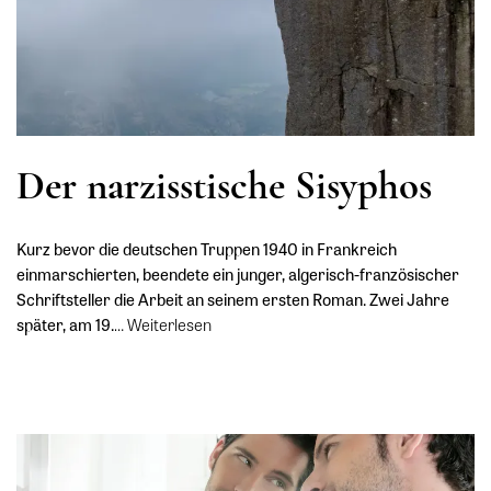
Der narzisstische Sisyphos
Kurz bevor die deutschen Truppen 1940 in Frankreich
einmarschierten, beendete ein junger, algerisch-französischer
Schriftsteller die Arbeit an seinem ersten Roman. Zwei Jahre
später, am 19.
…
Weiterlesen