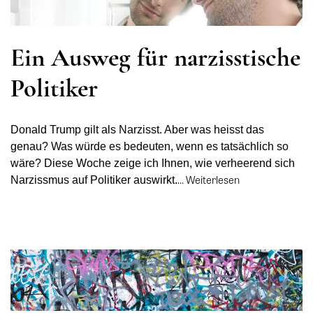
Ein Ausweg für narzisstische
Politiker
Donald Trump gilt als Narzisst. Aber was heisst das
genau? Was würde es bedeuten, wenn es tatsächlich so
wäre? Diese Woche zeige ich Ihnen, wie verheerend sich
…
Weiterlesen
Narzissmus auf Politiker auswirkt.