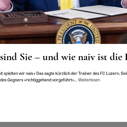
sind Sie – und wie naiv ist die 
it spielten wir naiv.» Das sagte kürzlich der Trainer des FC Luzern. S
 des Gegners «richtiggehend vorgeführt».
…
Weiterlesen