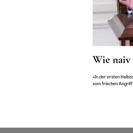
Wie naiv 
«In der ersten Halbze
vom frischen Angriff