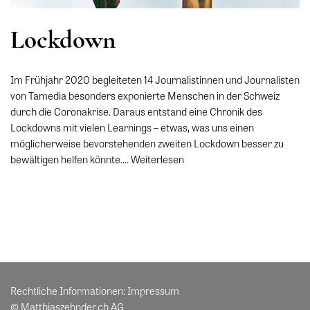
Lockdown
Im Frühjahr 2020 begleiteten 14 Journalistinnen und Journalisten
von Tamedia besonders exponierte Menschen in der Schweiz
durch die Coronakrise. Daraus entstand eine Chronik des
Lockdowns mit vielen Learnings – etwas, was uns einen
möglicherweise bevorstehenden zweiten Lockdown besser zu
bewältigen helfen könnte.…
Weiterlesen
Rechtliche Informationen:
Impressum
© Matthiaszehnder.ch AG