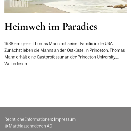
Heimweh im Paradies
1938 emigriert Thomas Mann mit seiner Familie in die USA.
Zunächst leben die Manns an der Ostküste, in Princeton. Thomas
Mann erhält eine Gastprofessur an der Princeton University.…
Weiterlesen
Rechtliche Informationen:
Impressum
© Matthiaszehnder.ch AG