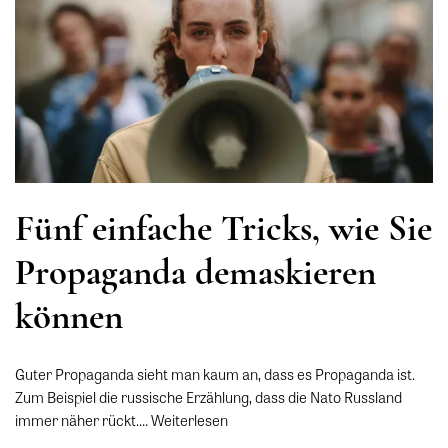
Fünf einfache Tricks, wie Sie
Propaganda demaskieren
können
Guter Propaganda sieht man kaum an, dass es Propaganda ist.
Zum Beispiel die russische Erzählung, dass die Nato Russland
immer näher rückt.…
Weiterlesen