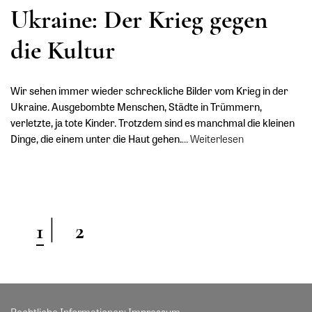
Ukraine: Der Krieg gegen
die Kultur
Wir sehen immer wieder schreckliche Bilder vom Krieg in der
Ukraine. Ausgebombte Menschen, Städte in Trümmern,
verletzte, ja tote Kinder. Trotzdem sind es manchmal die kleinen
Dinge, die einem unter die Haut gehen.
…
Weiterlesen
1
2
Rechtliche Informationen:
Impressum