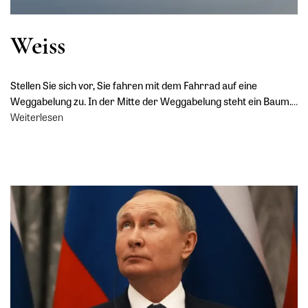
Weiss
Stellen Sie sich vor, Sie fahren mit dem Fahrrad auf eine
Weggabelung zu. In der Mitte der Weggabelung steht ein Baum.
…
Weiterlesen