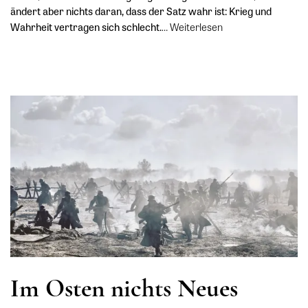
ändert aber nichts daran, dass der Satz wahr ist: Krieg und
Wahrheit vertragen sich schlecht.
…
Weiterlesen
Im Osten nichts Neues