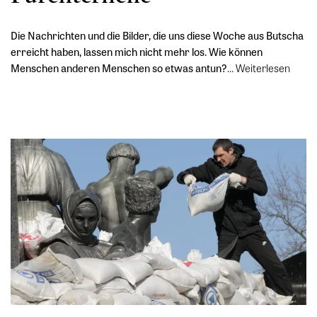
Die Nachrichten und die Bilder, die uns diese Woche aus Butscha
erreicht haben, lassen mich nicht mehr los. Wie können
Menschen anderen Menschen so etwas antun?
…
Weiterlesen