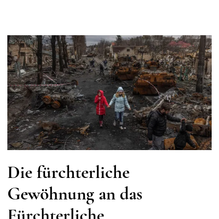
Die fürchterliche
Gewöhnung an das
Fürchterliche