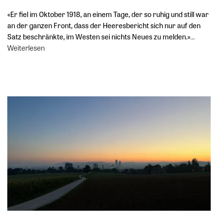
«Er fiel im Oktober 1918, an einem Tage, der so ruhig und still war
an der ganzen Front, dass der Heeresbericht sich nur auf den
Satz beschränkte, im Westen sei nichts Neues zu melden.»
…
Weiterlesen