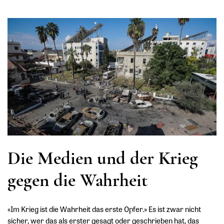
Die Medien und der Krieg
gegen die Wahrheit
«Im Krieg ist die Wahrheit das erste Opfer.» Es ist zwar nicht
sicher, wer das als erster gesagt oder geschrieben hat, das