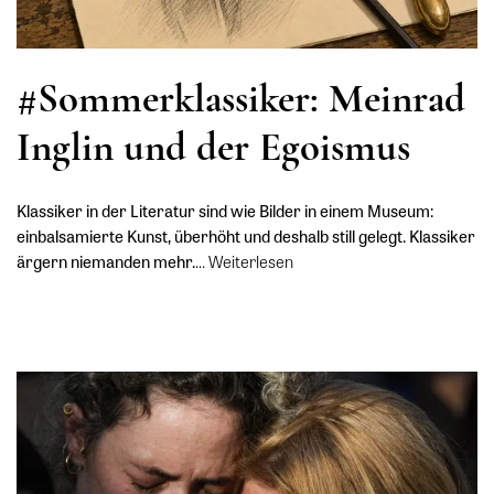
#Sommerklassiker: Meinrad
Inglin und der Egoismus
Klassiker in der Literatur sind wie Bilder in einem Museum:
einbalsamierte Kunst, überhöht und deshalb still gelegt. Klassiker
ärgern niemanden mehr.
…
Weiterlesen