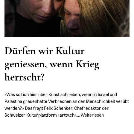
Dürfen wir Kultur
geniessen, wenn Krieg
herrscht?
«Was soll ich hier über Kunst schreiben, wenn in Israel und
Palästina grauenhafte Verbrechen an der Menschlichkeit verübt
werden?» Das fragt Felix Schenker, Chefredaktor der
Schweizer Kulturplattform «arttv.ch».
…
Weiterlesen