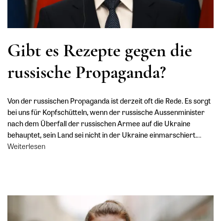
Gibt es Rezepte gegen die
russische Propaganda?
Von der russischen Propaganda ist derzeit oft die Rede. Es sorgt
bei uns für Kopfschütteln, wenn der russische Aussenminister
nach dem Überfall der russischen Armee auf die Ukraine
behauptet, sein Land sei nicht in der Ukraine einmarschiert.
…
Weiterlesen