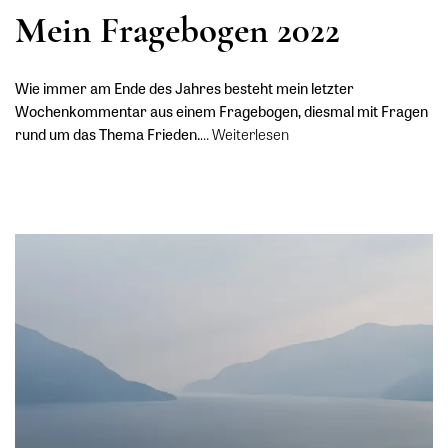
Mein Fragebogen 2022
Wie immer am Ende des Jahres besteht mein letzter
Wochenkommentar aus einem Fragebogen, diesmal mit Fragen
rund um das Thema Frieden.
…
Weiterlesen