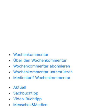
Wochenkommentar
Über den Wochenkommentar
Wochenkommentar abonnieren
Wochenkommentar unterstützen
Medientarif Wochenkommentar
Aktuell
Sachbuchtipp
Video-Buchtipp
Menschen&Medien