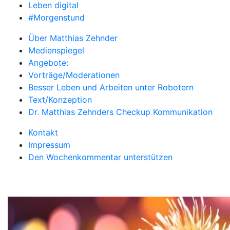
Leben digital
#Morgenstund
Über Matthias Zehnder
Medienspiegel
Angebote:
Vorträge/Moderationen
Besser Leben und Arbeiten unter Robotern
Text/Konzeption
Dr. Matthias Zehnders Checkup Kommunikation
Kontakt
Impressum
Den Wochenkommentar unterstützen