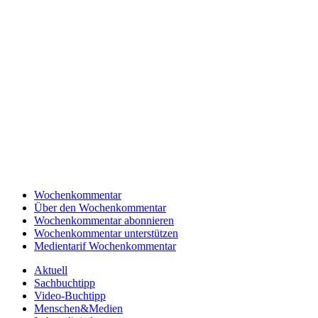
Wochenkommentar
Über den Wochenkommentar
Wochenkommentar abonnieren
Wochenkommentar unterstützen
Medientarif Wochenkommentar
Aktuell
Sachbuchtipp
Video-Buchtipp
Menschen&Medien