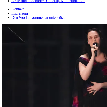
Dr. Matthias Zehnders Checkup Kommunikation
Kontakt
Impressum
Den Wochenkommentar unterstützen