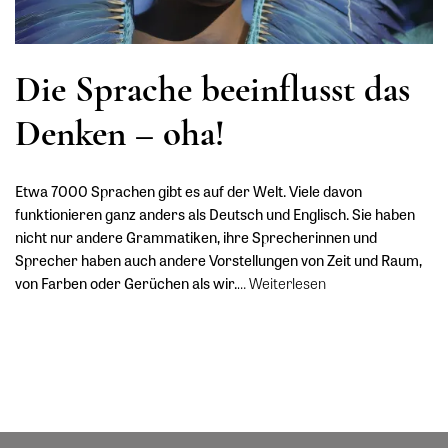
Die Sprache beeinflusst das
Denken – oha!
Etwa 7000 Sprachen gibt es auf der Welt. Viele davon
funktionieren ganz anders als Deutsch und Englisch. Sie haben
nicht nur andere Grammatiken, ihre Sprecherinnen und
Sprecher haben auch andere Vorstellungen von Zeit und Raum,
von Farben oder Gerüchen als wir.
…
Weiterlesen