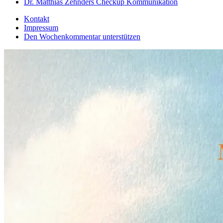
Dr. Matthias Zehnders Checkup Kommunikation
Kontakt
Impressum
Den Wochenkommentar unterstützen