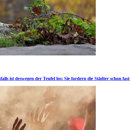
lls ist deswegen der Teufel los: Sie fordern die Städter schon fas