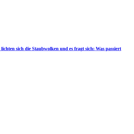
chten sich die Staubwolken und es fragt sich: Was passiert