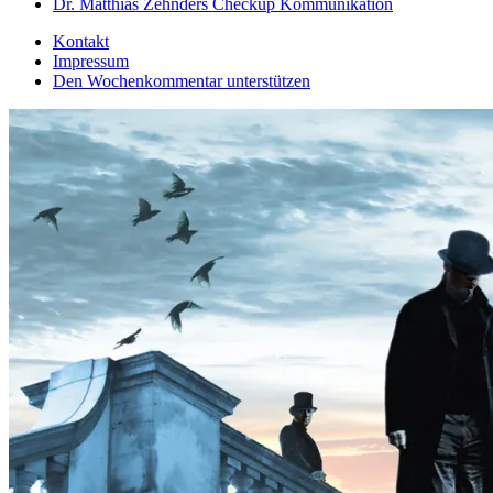
Dr. Matthias Zehnders Checkup Kommunikation
Kontakt
Impressum
Den Wochenkommentar unterstützen