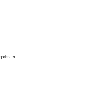
speichern.