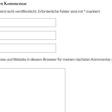
nen Kommentar
rd nicht veröffentlicht. Erforderliche Felder sind mit * markiert.
sse und Website in diesem Browser für meinen nächsten Kommentar 