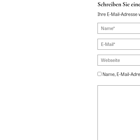
Schreiben Sie ei
Ihre E-Mail-Adresse wi
Name, E-Mail-Adre