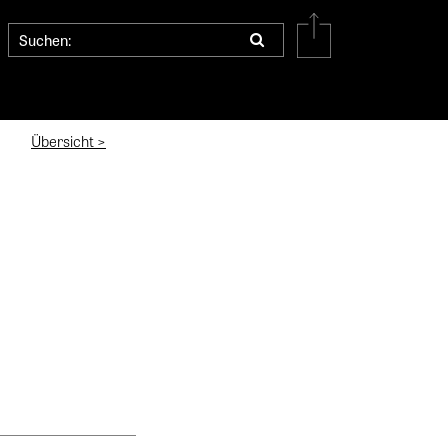
Übersicht >