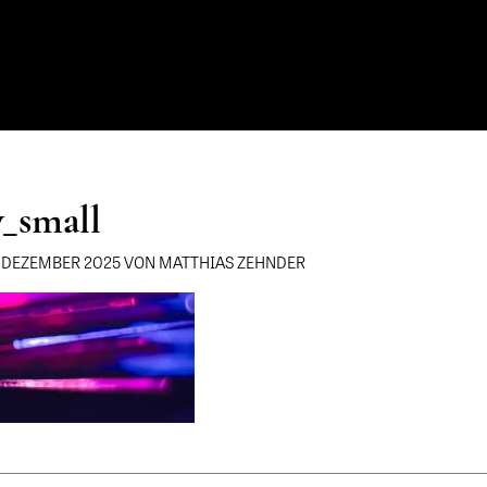
_small
. DEZEMBER 2025 VON MATTHIAS ZEHNDER