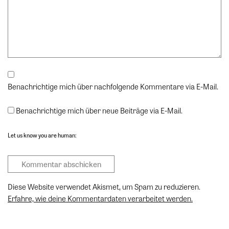
Benachrichtige mich über nachfolgende Kommentare via E-Mail.
Benachrichtige mich über neue Beiträge via E-Mail.
Let us know you are human:
Diese Website verwendet Akismet, um Spam zu reduzieren.
Erfahre, wie deine Kommentardaten verarbeitet werden.