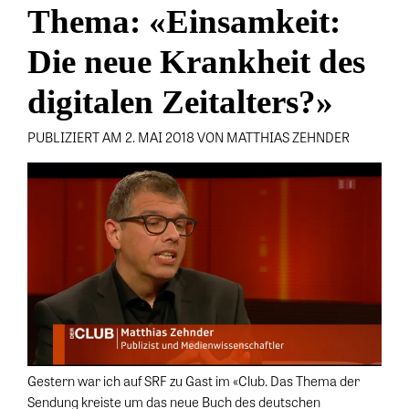
Thema: «Einsamkeit:
Die neue Krankheit des
digitalen Zeitalters?»
PUBLIZIERT AM 2. MAI 2018 VON MATTHIAS ZEHNDER
Gestern war ich auf SRF zu Gast im «Club. Das Thema der
Sendung kreiste um das neue Buch des deutschen