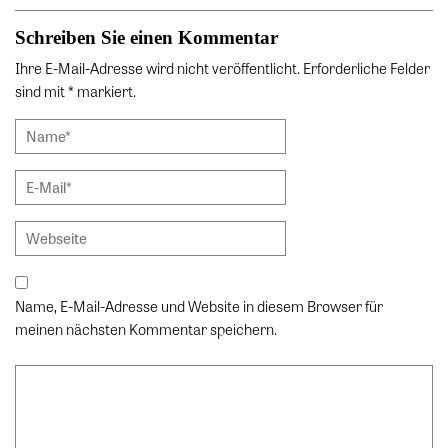
Schreiben Sie einen Kommentar
Ihre E-Mail-Adresse wird nicht veröffentlicht. Erforderliche Felder
sind mit * markiert.
Name, E-Mail-Adresse und Website in diesem Browser für
meinen nächsten Kommentar speichern.