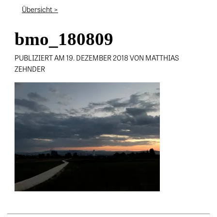
Übersicht >
bmo_180809
PUBLIZIERT AM 19. DEZEMBER 2018 VON MATTHIAS
ZEHNDER