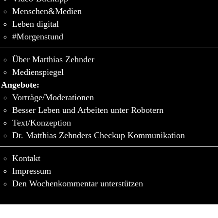
Menschen&Medien
Leben digital
#Morgenstund
Über Matthias Zehnder
Medienspiegel
Angebote:
Vorträge/Moderationen
Besser Leben und Arbeiten unter Robotern
Text/Konzeption
Dr. Matthias Zehnders Checkup Kommunikation
Kontakt
Impressum
Den Wochenkommentar unterstützen