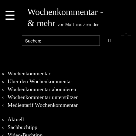
☰
Wochenkommentar -
& mehr
von Matthias Zehnder
Wochenkommentar
Über den Wochenkommentar
Wochenkommentar abonnieren
Wochenkommentar unterstützen
Medientarif Wochenkommentar
Aktuell
Sachbuchtipp
Video-Buchtipp