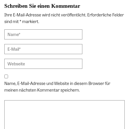
Schreiben Sie einen Kommentar
Ihre E-Mail-Adresse wird nicht veröffentlicht. Erforderliche Felder
sind mit * markiert.
Name, E-Mail-Adresse und Website in diesem Browser für
meinen nächsten Kommentar speichern.