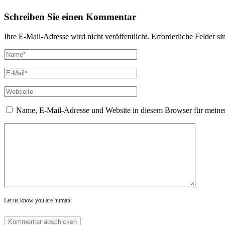
Schreiben Sie einen Kommentar
Ihre E-Mail-Adresse wird nicht veröffentlicht. Erforderliche Felder si
Name, E-Mail-Adresse und Website in diesem Browser für meine
Let us know you are human: