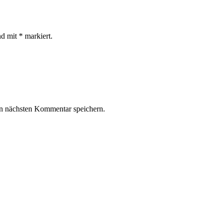
nd mit * markiert.
n nächsten Kommentar speichern.