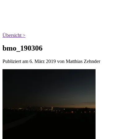
Übersicht >
bmo_190306
Publiziert am 6. März 2019 von Matthias Zehnder