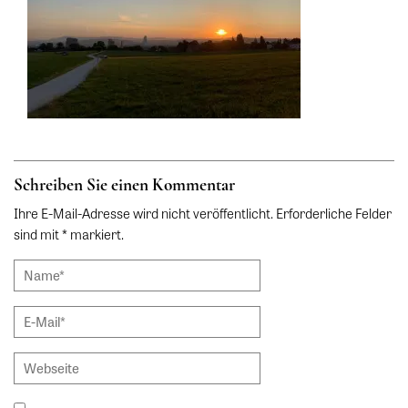
Schreiben Sie einen Kommentar
Ihre E-Mail-Adresse wird nicht veröffentlicht. Erforderliche Felder
sind mit * markiert.