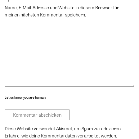
Name, E-Mail-Adresse und Website in diesem Browser für
meinen nächsten Kommentar speichern.
Let us know you are human:
Diese Website verwendet Akismet, um Spam zu reduzieren.
Erfahre, wie deine Kommentardaten verarbeitet werden.