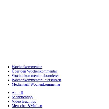
Wochenkommentar
Über den Wochenkommentar
Wochenkommentar abonnieren
Wochenkommentar unterstützen
Medientarif Wochenkommentar
Aktuell
Sachbuchtipp
Video-Buchtipp
Menschen&Medien