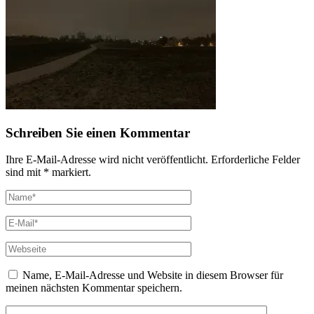
Schreiben Sie einen Kommentar
Ihre E-Mail-Adresse wird nicht veröffentlicht. Erforderliche Felder
sind mit * markiert.
Name, E-Mail-Adresse und Website in diesem Browser für
meinen nächsten Kommentar speichern.