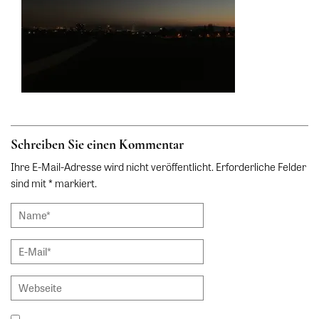
Schreiben Sie einen Kommentar
Ihre E-Mail-Adresse wird nicht veröffentlicht. Erforderliche Felder
sind mit * markiert.