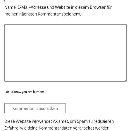
Name, E-Mail-Adresse und Website in diesem Browser für
meinen nächsten Kommentar speichern.
Let us know you are human:
Diese Website verwendet Akismet, um Spam zu reduzieren.
Erfahre, wie deine Kommentardaten verarbeitet werden.