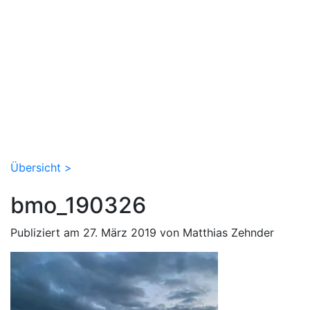
Übersicht >
bmo_190326
Publiziert am 27. März 2019 von Matthias Zehnder