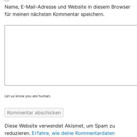
Name, E-Mail-Adresse und Website in diesem Browser
für meinen nächsten Kommentar speichern.
Let us know you are human:
Diese Website verwendet Akismet, um Spam zu
reduzieren.
Erfahre, wie deine Kommentardaten