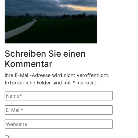
Schreiben Sie einen
Kommentar
Ihre E-Mail-Adresse wird nicht veröffentlicht.
Erforderliche Felder sind mit * markiert.