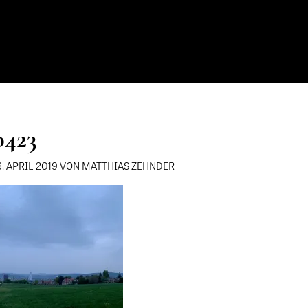
0423
6. APRIL 2019 VON MATTHIAS ZEHNDER