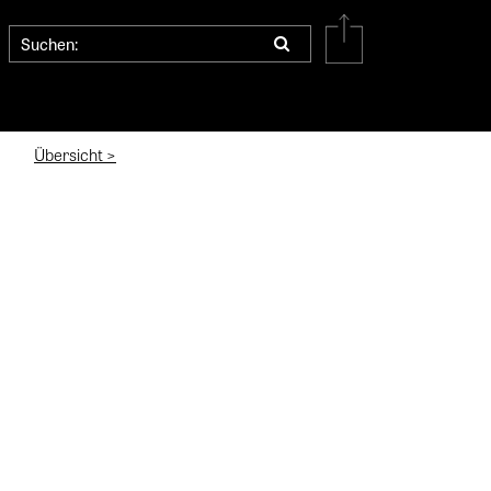
Übersicht >