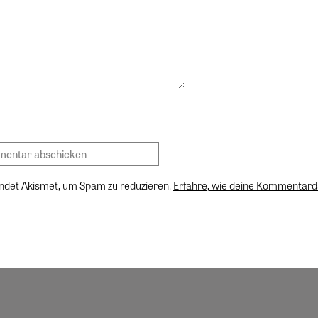
ndet Akismet, um Spam zu reduzieren.
Erfahre, wie deine Kommentard