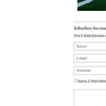
Schreiben Sie ei
Ihre E-Mail-Adresse wi
Name, E-Mail-Adre