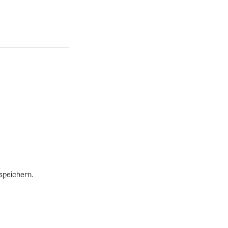
speichern.