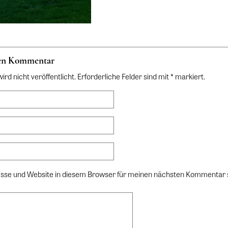
nen Kommentar
rd nicht veröffentlicht. Erforderliche Felder sind mit * markiert.
sse und Website in diesem Browser für meinen nächsten Kommentar 