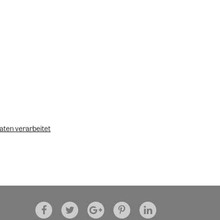
aten verarbeitet