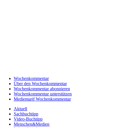
Wochenkommentar
Über den Wochenkommentar
Wochenkommentar abonnieren
Wochenkommentar unterstützen
Medientarif Wochenkommentar
Aktuell
Sachbuchtipp
Video-Buchtipp
Menschen&Medien