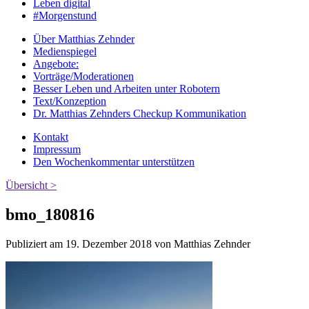
Leben digital
#Morgenstund
Über Matthias Zehnder
Medienspiegel
Angebote:
Vorträge/Moderationen
Besser Leben und Arbeiten unter Robotern
Text/Konzeption
Dr. Matthias Zehnders Checkup Kommunikation
Kontakt
Impressum
Den Wochenkommentar unterstützen
Übersicht >
bmo_180816
Publiziert am 19. Dezember 2018 von Matthias Zehnder