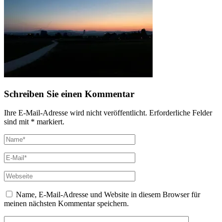
Schreiben Sie einen Kommentar
Ihre E-Mail-Adresse wird nicht veröffentlicht. Erforderliche Felder
sind mit * markiert.
Name, E-Mail-Adresse und Website in diesem Browser für
meinen nächsten Kommentar speichern.