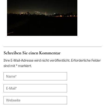
Schreiben Sie einen Kommentar
Ihre E-Mail-Adresse wird nicht veröffentlicht. Erforderliche Felder
sind mit * markiert.