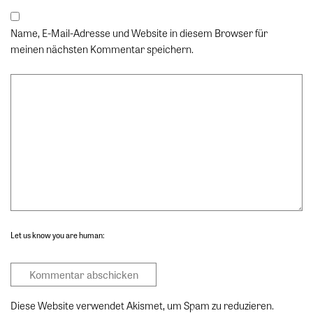
Name, E-Mail-Adresse und Website in diesem Browser für
meinen nächsten Kommentar speichern.
Let us know you are human:
Diese Website verwendet Akismet, um Spam zu reduzieren.