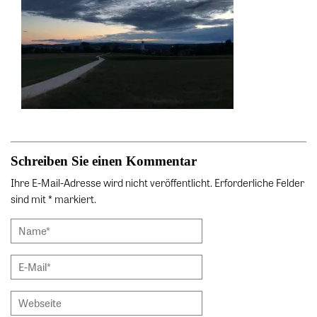
Schreiben Sie einen Kommentar
Ihre E-Mail-Adresse wird nicht veröffentlicht. Erforderliche Felder
sind mit * markiert.