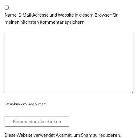
Name, E-Mail-Adresse und Website in diesem Browser für
meinen nächsten Kommentar speichern.
Let us know you are human:
Diese Website verwendet Akismet, um Spam zu reduzieren.