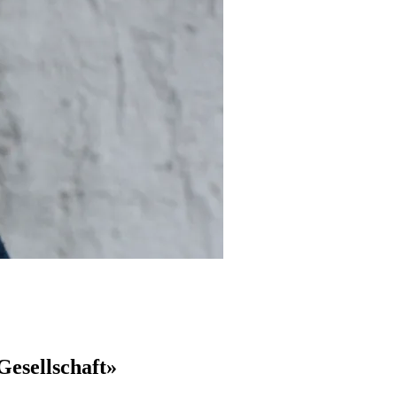
Gesellschaft»