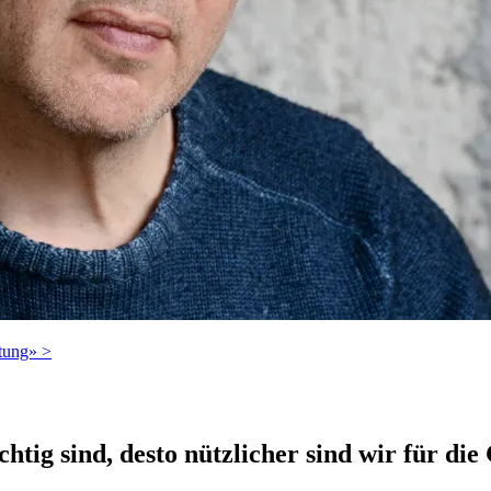
ltung» >
ig sind, desto nützlicher sind wir für die 