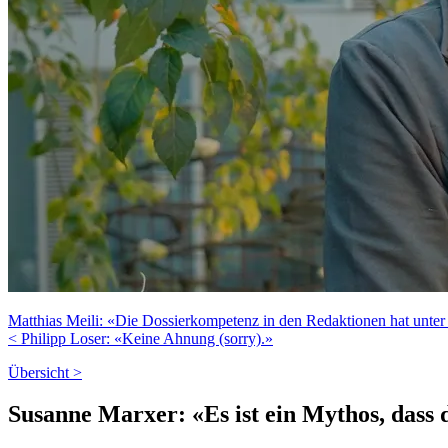
Matthias Meili: «Die Dossierkompetenz in den Redaktionen hat unter
< Philipp Loser: «Keine Ahnung (sorry).»
Übersicht >
Susanne Marxer: «Es ist ein Mythos, dass 