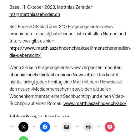
Basel, 11. Oktober 2023, Matthias Zehnder
mz@matthiaszehnder.ch
Seit Ende 2018 sind über 240 Fragebogeninterviews
erschienen – eine alphabetische Liste mit allen Namen und
Interviews gibt es hier:
https://www.matthiaszehnder.ch/aktuell/menschenmedien-
die-uebersicht/
Wenn Sie kein Fragebogeninterview verpassen möchten,
abonnieren Sie einfach meinen Newsletter.
Das kostet
nichts, bringt jeden Freitag eine Mail mit dem Hinweis auf
den neuen «Medienmenschen» sowie den aktuellen
Wochenkommentar, einen Sachbuchtipp und einen Video-
Buchtipp auf einen Roman:
www.matthiaszehnder.ch/abo/
Teil diesen Beitrag mit Deinen Freunden: