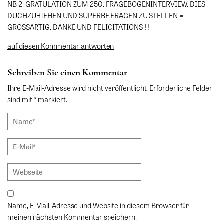
NB 2: GRATULATION ZUM 250. FRAGEBOGENINTERVIEW. DIES
DUCHZUHIEHEN UND SUPERBE FRAGEN ZU STELLEN =
GROSSARTIG. DANKE UND FELICITATIONS !!!
auf diesen Kommentar antworten
Schreiben Sie einen Kommentar
Ihre E-Mail-Adresse wird nicht veröffentlicht. Erforderliche Felder
sind mit * markiert.
Name, E-Mail-Adresse und Website in diesem Browser für
meinen nächsten Kommentar speichern.