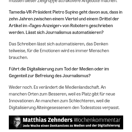
müssen dieser Zielgruppe attraktivere Angebote machen.
Tamedia-VR-Präsident Pietro Supino geht davon aus, dass in
zehn Jahren zwischen einem Viertel und einem Drittel der
Artikel im «Tages-Anzeiger» von Robotern geschrieben
werden. Lässt sich Journalismus automatisieren?
Das Schreiben lässt sich automatisieren, das Denken
teilweise, für die Emotionen wird es immer Menschen
brauchen.
Führt die Digitalisierung zum Tod der Medien oder im
Gegenteil zur Befreiung des Journalismus?
Weder noch. Es verändert die Medienlandschaft. An
manchen Orten zum Besseren, weil es Platz gibt für neue
Innovationen. An manchen zum Schlechteren, weil die
Digitalisierung Alteingesessenem den Todesstoss verpasst.