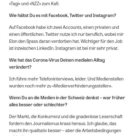
«Tagi» und «NZZ» zum Kafi.
Wie hältst Du es mit Facebook, Twitter und Instagram?
Auf Facebook habe ich zwei Accounts, einen privaten und
einen öffentlichen. Twitter nutze ich nur beruflich, wobei mir
Elon den Spass daran verdorben hat. Wichtiger für den Job
ist inzwischen LinkedIn. Instagram ist bei mir sehr privat.
Wie hat das Corona-Virus Deinen medialen Alltag
verändert?
Ich führe mehr Telefoninterviews, leider. Und Medienstellen
wurden noch mehr zu «Medienverhinderungsstellen».
Wenn Du an die Medien in der Schweiz denkst – war früher
alles besser oder schlechter?
Der Markt, die Konkurrenz und die gnadenlose Leserschaft
fordern den Journalismus krass heraus. Ich glaube, das
macht ihn qualitativ besser – aber die Arbeitsbedingungen