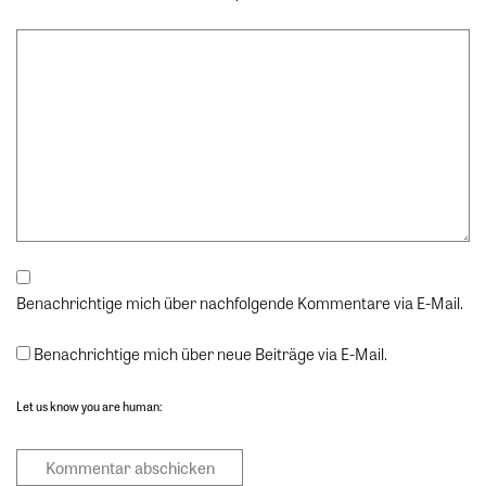
Benachrichtige mich über nachfolgende Kommentare via E-Mail.
Benachrichtige mich über neue Beiträge via E-Mail.
Let us know you are human: