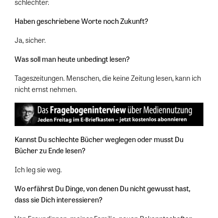
schlechter.
Haben geschriebene Worte noch Zukunft?
Ja, sicher.
Was soll man heute unbedingt lesen?
Tageszeitungen. Menschen, die keine Zeitung lesen, kann ich
nicht ernst nehmen.
Kannst Du schlechte Bücher weglegen oder musst Du
Bücher zu Ende lesen?
Ich leg sie weg.
Wo erfährst Du Dinge, von denen Du nicht gewusst hast,
dass sie Dich interessieren?