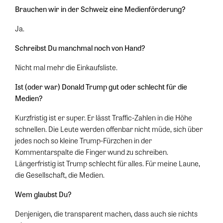
Brauchen wir in der Schweiz eine Medienförderung?
Ja.
Schreibst Du manchmal noch von Hand?
Nicht mal mehr die Einkaufsliste.
Ist (oder war) Donald Trump gut oder schlecht für die
Medien?
Kurzfristig ist er super. Er lässt Traffic-Zahlen in die Höhe
schnellen. Die Leute werden offenbar nicht müde, sich über
jedes noch so kleine Trump-Fürzchen in der
Kommentarspalte die Finger wund zu schreiben.
Längerfristig ist Trump schlecht für alles. Für meine Laune,
die Gesellschaft, die Medien.
Wem glaubst Du?
Denjenigen, die transparent machen, dass auch sie nichts