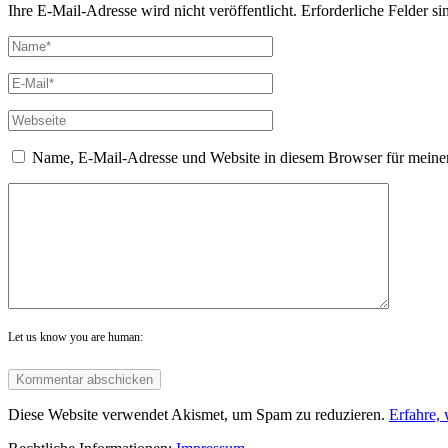
Ihre E-Mail-Adresse wird nicht veröffentlicht. Erforderliche Felder si
Name, E-Mail-Adresse und Website in diesem Browser für meine
Let us know you are human:
Diese Website verwendet Akismet, um Spam zu reduzieren.
Erfahre,