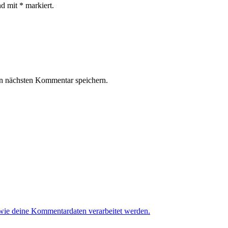
nd mit * markiert.
n nächsten Kommentar speichern.
 wie deine Kommentardaten verarbeitet werden.