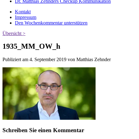
Dr. Matthias Zehnders Checkup Kommunikation
Kontakt
Impressum
Den Wochenkommentar unterstützen
Übersicht >
1935_MM_OW_h
Publiziert am 4. September 2019 von Matthias Zehnder
Schreiben Sie einen Kommentar