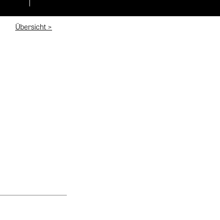
Übersicht >