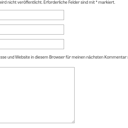
rd nicht veröffentlicht. Erforderliche Felder sind mit * markiert.
sse und Website in diesem Browser für meinen nächsten Kommentar 