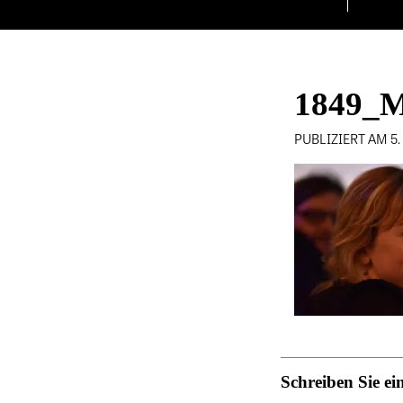
1849_M
PUBLIZIERT AM 5
Schreiben Sie 