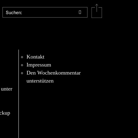
Kontakt
Impressum
Den Wochenkommentar
unterstützen
 unter
eckup