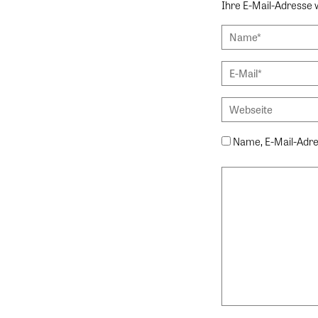
Ihre E-Mail-Adresse wi
Name, E-Mail-Adre