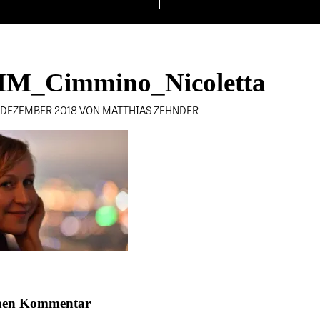
M_Cimmino_Nicoletta
. DEZEMBER 2018 VON MATTHIAS ZEHNDER
einen Kommentar