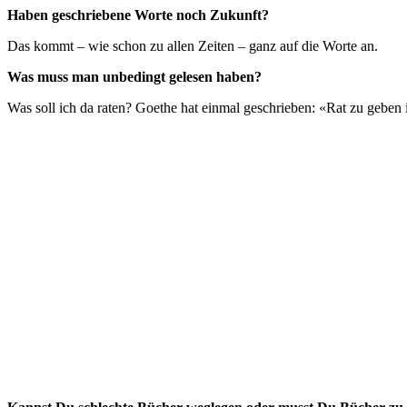
Haben geschriebene Worte noch Zukunft?
Das kommt – wie schon zu allen Zeiten – ganz auf die Worte an.
Was muss man unbedingt gelesen haben?
Was soll ich da raten? Goethe hat einmal geschrieben: «Rat zu geben i