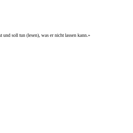
 und soll tun (lesen), was er nicht lassen kann.»