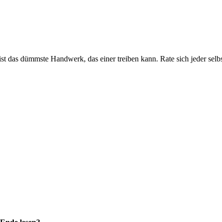
st das dümmste Handwerk, das einer treiben kann. Rate sich jeder selbst