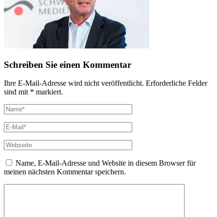
Schreiben Sie einen Kommentar
Ihre E-Mail-Adresse wird nicht veröffentlicht. Erforderliche Felder
sind mit * markiert.
Name, E-Mail-Adresse und Website in diesem Browser für
meinen nächsten Kommentar speichern.