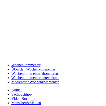
Wochenkommentar
Über den Wochenkommentar
Wochenkommentar abonnieren
Wochenkommentar unterstützen
Medientarif Wochenkommentar
Aktuell
Sachbuchtipp
Video-Buchtipp
Menschen&Medien