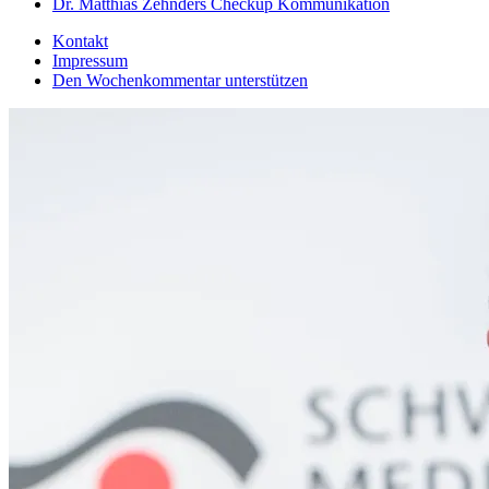
Dr. Matthias Zehnders Checkup Kommunikation
Kontakt
Impressum
Den Wochenkommentar unterstützen