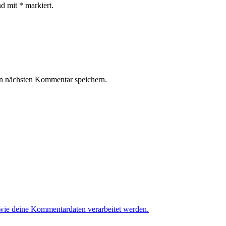
nd mit * markiert.
n nächsten Kommentar speichern.
 wie deine Kommentardaten verarbeitet werden.