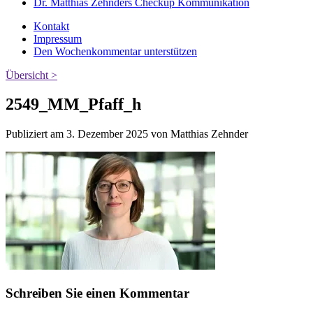
Dr. Matthias Zehnders Checkup Kommunikation
Kontakt
Impressum
Den Wochenkommentar unterstützen
Übersicht >
2549_MM_Pfaff_h
Publiziert am 3. Dezember 2025 von Matthias Zehnder
Schreiben Sie einen Kommentar