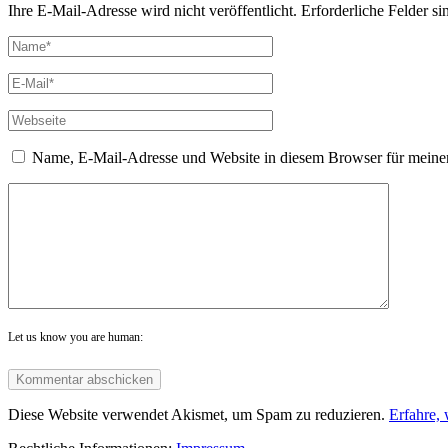
Ihre E-Mail-Adresse wird nicht veröffentlicht. Erforderliche Felder si
Name, E-Mail-Adresse und Website in diesem Browser für meine
Let us know you are human:
Diese Website verwendet Akismet, um Spam zu reduzieren.
Erfahre,