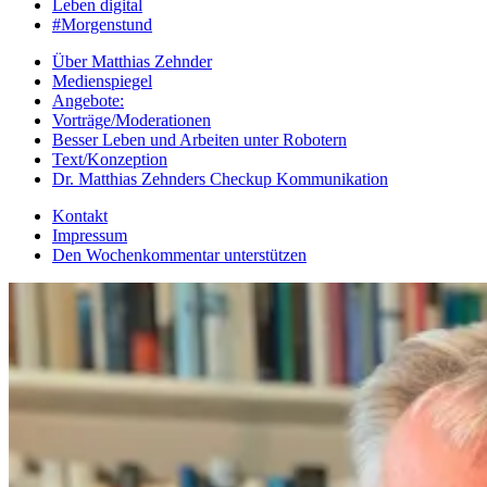
Leben digital
#Morgenstund
Über Matthias Zehnder
Medienspiegel
Angebote:
Vorträge/Moderationen
Besser Leben und Arbeiten unter Robotern
Text/Konzeption
Dr. Matthias Zehnders Checkup Kommunikation
Kontakt
Impressum
Den Wochenkommentar unterstützen