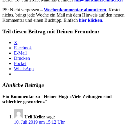
PS: Nicht vergessen –
Wochenkommentar abonnieren
.
Kostet
nichts, bringt jede Woche ein Mail mit dem Hinweis auf den neuen
Kommentar und einen Buchtipp. Einfach
hier klicken
.
Teil diesen Beitrag mit Deinen Freunden:
X
Facebook
E-Mail
Drucken
Pocket
WhatsApp
Ähnliche Beiträge
Ein Kommentar zu "
Heiner Hug: «Viele Zeitungen sind
schlechter geworden»
"
Ueli Keller
sagt:
10. Juli 2019 um 15:12 Uhr