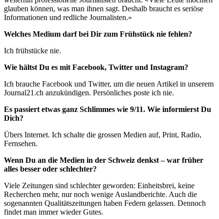
glauben können, was man ihnen sagt. Deshalb braucht es seriöse
Informationen und redliche Journalisten.»
Welches Medium darf bei Dir zum Frühstück nie fehlen?
Ich frühstücke nie.
Wie hältst Du es mit Facebook, Twitter und Instagram?
Ich brauche Facebook und Twitter, um die neuen Artikel in unserem
Journal21.ch anzukündigen. Persönliches poste ich nie.
Es passiert etwas ganz Schlimmes wie 9/11. Wie informierst Du
Dich?
Übers Internet. Ich schalte die grossen Medien auf, Print, Radio,
Fernsehen.
Wenn Du an die Medien in der Schweiz denkst – war früher
alles besser oder schlechter?
Viele Zeitungen sind schlechter geworden: Einheitsbrei, keine
Recherchen mehr, nur noch wenige Auslandberichte. Auch die
sogenannten Qualitätszeitungen haben Federn gelassen. Dennoch
findet man immer wieder Gutes.