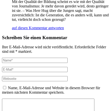
Mit der Qualität der Bildung scheint es wie mit der Qualität
von Journalismus: Je mehr davon geredet wird, desto geringer
ist sie. – Was Herr Hug über die Jungen sagt, macht
zuversichtlich: Ist die Generation, die es anders will, kann und
tut, vielleicht doch schon gezeugt?
auf diesen Kommentar antworten
Schreiben Sie einen Kommentar
Ihre E-Mail-Adresse wird nicht veröffentlicht. Erforderliche Felder
sind mit * markiert.
Name, E-Mail-Adresse und Website in diesem Browser für
meinen nächsten Kommentar speichern.