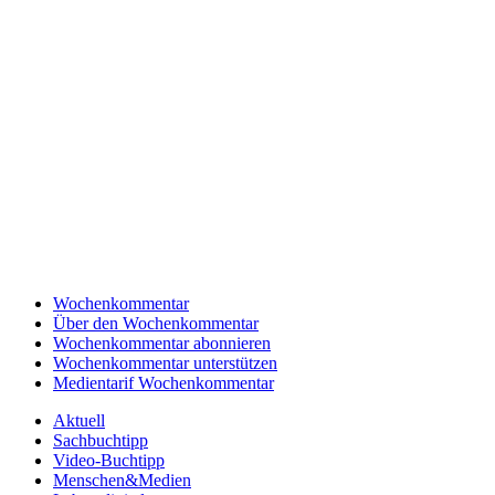
Wochenkommentar
Über den Wochenkommentar
Wochenkommentar abonnieren
Wochenkommentar unterstützen
Medientarif Wochenkommentar
Aktuell
Sachbuchtipp
Video-Buchtipp
Menschen&Medien