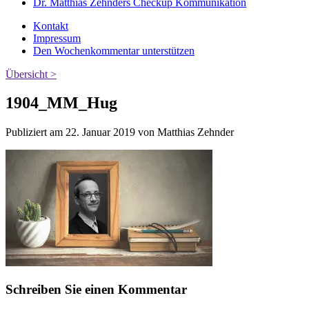
Dr. Matthias Zehnders Checkup Kommunikation
Kontakt
Impressum
Den Wochenkommentar unterstützen
Übersicht >
1904_MM_Hug
Publiziert am 22. Januar 2019 von Matthias Zehnder
Schreiben Sie einen Kommentar