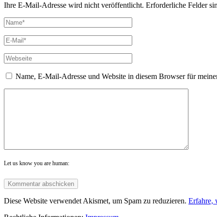
Ihre E-Mail-Adresse wird nicht veröffentlicht. Erforderliche Felder si
Name, E-Mail-Adresse und Website in diesem Browser für meine
Let us know you are human:
Diese Website verwendet Akismet, um Spam zu reduzieren.
Erfahre,