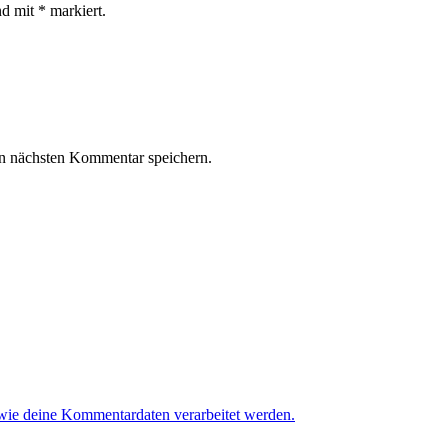
nd mit * markiert.
n nächsten Kommentar speichern.
 wie deine Kommentardaten verarbeitet werden.