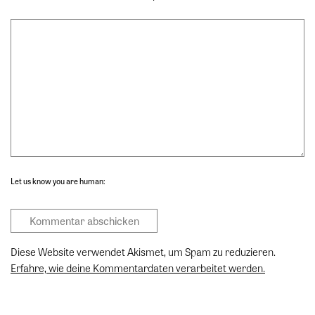
Let us know you are human:
Diese Website verwendet Akismet, um Spam zu reduzieren.
Erfahre, wie deine Kommentardaten verarbeitet werden.