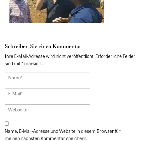
Schreiben Sie einen Kommentar
Ihre E-Mail-Adresse wird nicht veröffentlicht. Erforderliche Felder
sind mit * markiert.
Name, E-Mail-Adresse und Website in diesem Browser für
meinen nächsten Kommentar speichern.