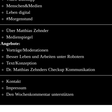
Menschen&Medien
Leben digital
#Morgenstund
Über Matthias Zehnder
Medienspiegel
Angebote:
Vorträge/Moderationen
Besser Leben und Arbeiten unter Robotern
Text/Konzeption
Dr. Matthias Zehnders Checkup Kommunikation
Kontakt
Impressum
Den Wochenkommentar unterstützen