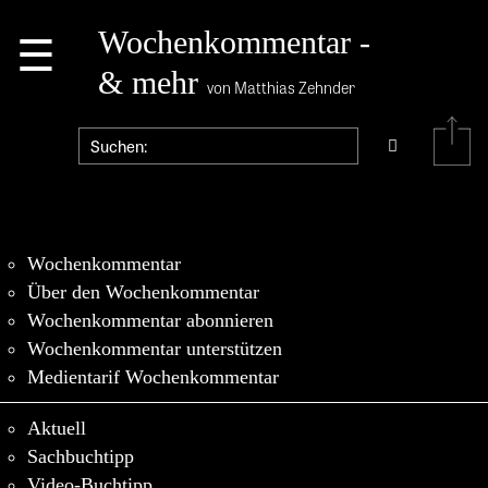
☰
Wochenkommentar -
& mehr
von Matthias Zehnder
Wochenkommentar
Über den Wochenkommentar
Wochenkommentar abonnieren
Wochenkommentar unterstützen
Medientarif Wochenkommentar
Aktuell
Sachbuchtipp
Video-Buchtipp