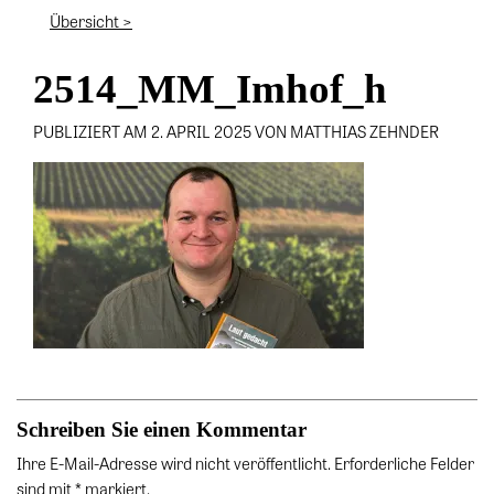
Übersicht >
2514_MM_Imhof_h
PUBLIZIERT AM 2. APRIL 2025 VON MATTHIAS ZEHNDER
Schreiben Sie einen Kommentar
Ihre E-Mail-Adresse wird nicht veröffentlicht. Erforderliche Felder
sind mit * markiert.