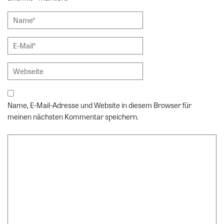
Name, E-Mail-Adresse und Website in diesem Browser für
meinen nächsten Kommentar speichern.