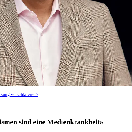
zung verschlafen» >
ismen sind eine Medienkrankheit»