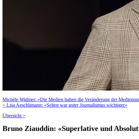
Michèle Widmer: «Die Medien haben die Veränderung der Mediennut
< Lisa Aeschlimann: «Selten war guter Journalismus wichtiger»
Übersicht >
Bruno Ziauddin: «Superlative und Absolut