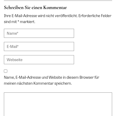
Schreiben Sie einen Kommentar
Ihre E-Mail-Adresse wird nicht veröffentlicht. Erforderliche Felder
sind mit * markiert.
Name, E-Mail-Adresse und Website in diesem Browser für
meinen nächsten Kommentar speichern.