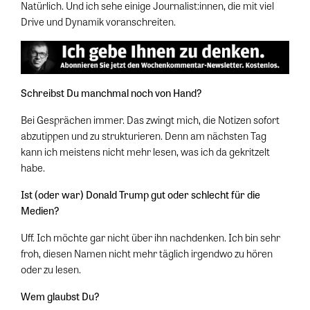
Natürlich. Und ich sehe einige Journalist:innen, die mit viel
Drive und Dynamik voranschreiten.
Schreibst Du manchmal noch von Hand?
Bei Gesprächen immer. Das zwingt mich, die Notizen sofort
abzutippen und zu strukturieren. Denn am nächsten Tag
kann ich meistens nicht mehr lesen, was ich da gekritzelt
habe.
Ist (oder war) Donald Trump gut oder schlecht für die
Medien?
Uff. Ich möchte gar nicht über ihn nachdenken. Ich bin sehr
froh, diesen Namen nicht mehr täglich irgendwo zu hören
oder zu lesen.
Wem glaubst Du?