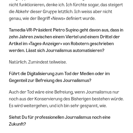
nicht funktionieren, denke ich. Ich fürchte sogar, das steigert
die Abkehr dieser Gruppe letztlich. Ich weiss aber nicht
genau, wie der Begriff «News» definiert wurde.
Tamedia-VR-Präsident Pietro Supino geht davon aus, dass in
zehn Jahren zwischen einem Viertel und einem Drittel der
Artikel im «Tages-Anzeiger» von Robotern geschrieben
werden. Lässt sich Journalismus automatisieren?
Natürlich. Zumindest teilweise.
Führt die Digitalisierung zum Tod der Medien oder im
Gegenteil zur Befreiung des Journalismus?
Auch der Tod wäre eine Befreiung, wenn Journalismus nur
noch aus der Konservierung des Bisherigen bestehen würde.
Es wird weitergehen, und ich bin sehr gespannt, wie.
Siehst Du für professionellen Journalismus noch eine
Zukunft?