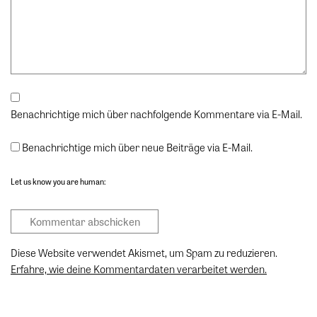
Benachrichtige mich über nachfolgende Kommentare via E-Mail.
Benachrichtige mich über neue Beiträge via E-Mail.
Let us know you are human:
Diese Website verwendet Akismet, um Spam zu reduzieren.
Erfahre, wie deine Kommentardaten verarbeitet werden.