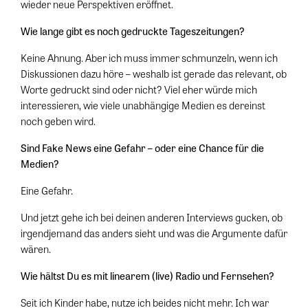
wieder neue Perspektiven eröffnet.
Wie lange gibt es noch gedruckte Tageszeitungen?
Keine Ahnung. Aber ich muss immer schmunzeln, wenn ich
Diskussionen dazu höre – weshalb ist gerade das relevant, ob
Worte gedruckt sind oder nicht? Viel eher würde mich
interessieren, wie viele unabhängige Medien es dereinst
noch geben wird.
Sind Fake News eine Gefahr – oder eine Chance für die
Medien?
Eine Gefahr.
Und jetzt gehe ich bei deinen anderen Interviews gucken, ob
irgendjemand das anders sieht und was die Argumente dafür
wären.
Wie hältst Du es mit linearem (live) Radio und Fernsehen?
Seit ich Kinder habe, nutze ich beides nicht mehr. Ich war