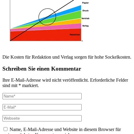
Die Kosten für Redaktion und Verlag sorgen für hohe Sockelkosten.
Schreiben Sie einen Kommentar
Ihre E-Mail-Adresse wird nicht veröffentlicht. Erforderliche Felder
sind mit * markiert.
Name, E-Mail-Adresse und Website in diesem Browser für