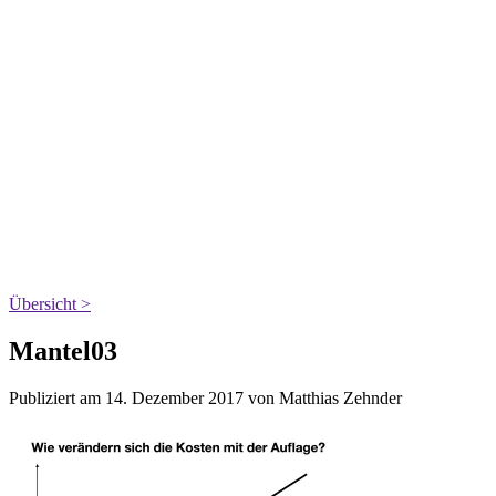
Übersicht >
Mantel03
Publiziert am 14. Dezember 2017 von Matthias Zehnder