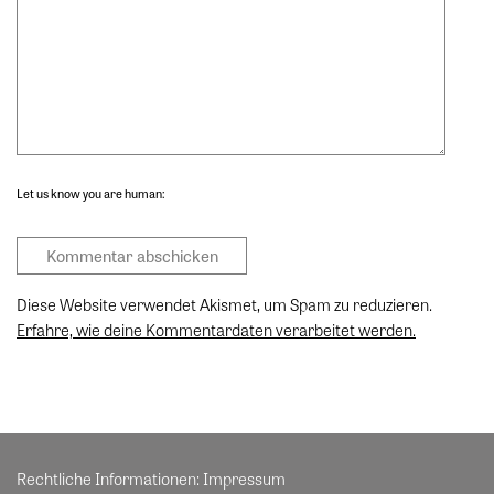
Let us know you are human:
Diese Website verwendet Akismet, um Spam zu reduzieren.
Erfahre, wie deine Kommentardaten verarbeitet werden.
Rechtliche Informationen:
Impressum