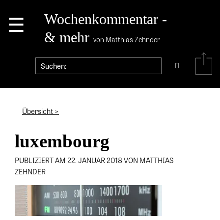
☰
Wochenkommentar -
& mehr
von Matthias Zehnder
Übersicht >
luxembourg
PUBLIZIERT AM 22. JANUAR 2018 VON MATTHIAS
ZEHNDER