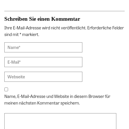
Schreiben Sie einen Kommentar
Ihre E-Mail-Adresse wird nicht veröffentlicht. Erforderliche Felder
sind mit * markiert.
Name, E-Mail-Adresse und Website in diesem Browser für
meinen nächsten Kommentar speichern.